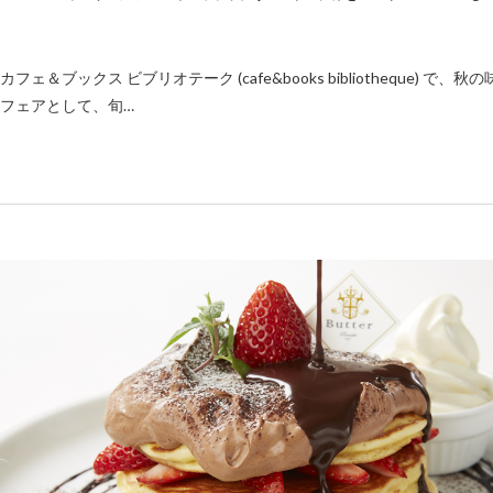
カフェ＆ブックス ビブリオテーク (cafe&books bibliotheque
フェアとして、旬…