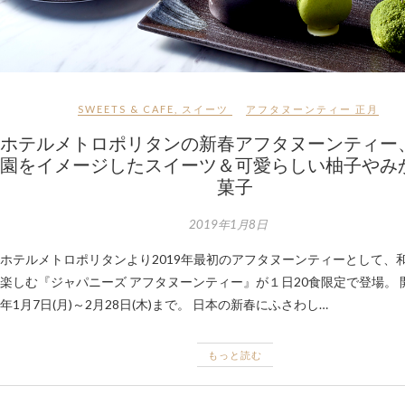
SWEETS & CAFE
,
スイーツ
アフタヌーンティー
正月
ホテルメトロポリタンの新春アフタヌーンティー
園をイメージしたスイーツ＆可愛らしい柚子やみ
菓子
2019年1月8日
ホテルメトロポリタンより2019年最初のアフタヌーンティーとして、
楽しむ『ジャパニーズ アフタヌーンティー』が１日20食限定で登場。 開
年1月7日(月)～2月28日(木)まで。 日本の新春にふさわし…
もっと読む