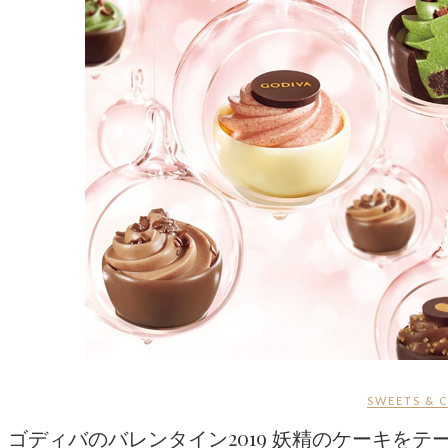
SWEETS & 
ゴディバのバレンタイン2019 妖精のケーキをテー