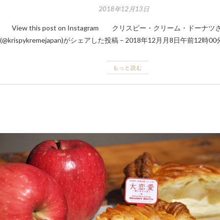
2018年12月13日
View this post on Instagram クリスピー・クリーム・ドーナツ
(@krispykremejapan)がシェアした投稿 – 2018年12月月8日午前12時00
もっと読む