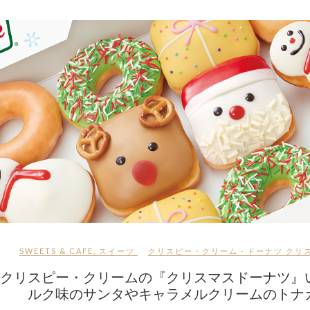
SWEETS & CAFE
,
スイーツ
クリスピー・クリーム・ドーナツ
クリ
クリスピー・クリームの『クリスマスドーナツ』
ルク味のサンタやキャラメルクリームのトナ