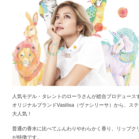
人気モデル・タレントのローラさんが総合プロデュースす
オリジナルブランドVasilisa（ヴァシリーサ）から、
大人気！
普通の香水に比べてふんわりやわらかく香り、リップク
が特徴です。