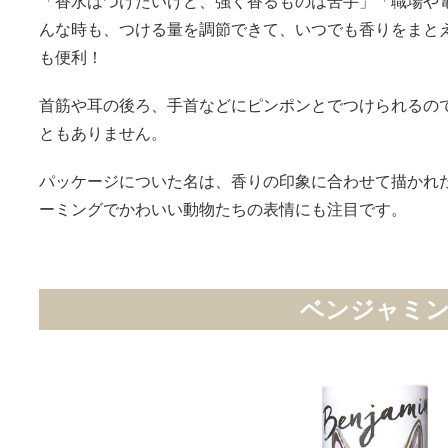
「香水はつけたいけど、強く香るものは苦手」「職場や
んな時も、つける量を調節できて、いつでも香りをまと
も便利！
首筋や耳の後ろ、手首などにピンポンとでつけられるの
ともありません。
パッケージについた名は、香りの印象に合わせて描かれた
ーミングでかわいい動物たちの表情にも注目です。
ベンジャミ