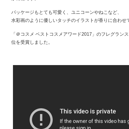
パッケージもとても可愛く、ユニコーンやねこなど、
水彩画のように優しいタッチのイラストが香りに合わせて
「＠コスメ ベストコスメアワード2017」のフレグランス部門
位を受賞しました。