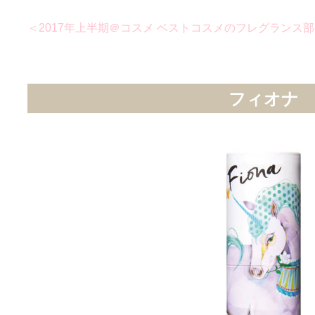
＜2017年上半期＠コスメ ベストコスメのフレグランス部門
フィオナ