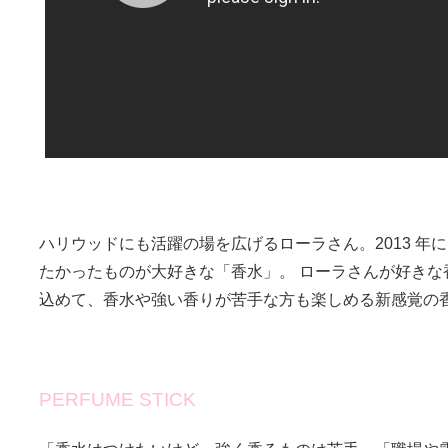
ハリウッドにも活躍の場を広げるローラさん。2013 年
たかったものが大好きな「香水」。 ローラさんが好きな
込めて、香水や強い香りが苦手な方も楽しめる新感覚の
PERFUME STICK