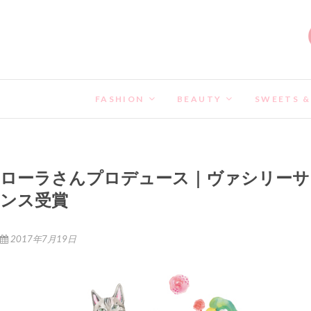
FASHION
BEAUTY
SWEETS &
ローラさんプロデュース｜ヴァシリーサ
ンス受賞
2017年7月19日