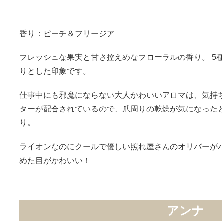
香り：ピーチ＆フリージア
フレッシュな果実と甘さ控えめなフローラルの香り。 5
りとした印象です。
仕事中にも邪魔にならない大人かわいいアロマは、気持ち
ターが配合されているので、爪周りの乾燥が気になった
り。
ライオンなのにクールで優しい照れ屋さんのオリバーが
めた目がかわいい！
アンナ