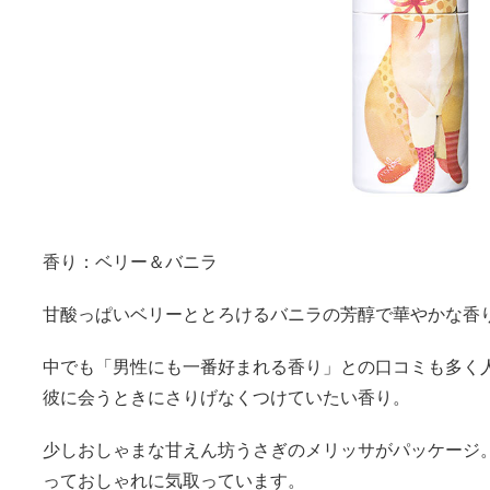
香り：ベリー＆バニラ
甘酸っぱいベリーととろけるバニラの芳醇で華やかな香
中でも「男性にも一番好まれる香り」との口コミも多く人
彼に会うときにさりげなくつけていたい香り。
少しおしゃまな甘えん坊うさぎのメリッサがパッケージ。
っておしゃれに気取っています。