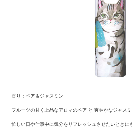
香り：ペア＆ジャスミン
フルーツの甘く上品なアロマのペア と 爽やかなジャスミ
忙しい日や仕事中に気分をリフレッシュさせたいときに