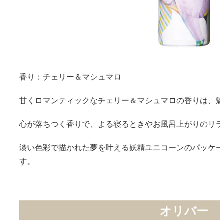
香り：チェリー＆マシュマロ
甘くロマンティックなチェリー＆マシュマロの香りは、
心が落ちつく香りで、よる寝るときやお風呂上がりのリ
淡い色彩で描かれた夢を叶える妖精ユニコーンのパッケ
す。
オリバー