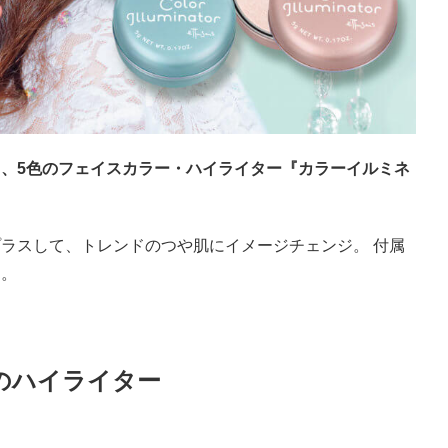
、5色のフェイスカラー・ハイライター『カラーイルミネ
。
ラスして、トレンドのつや肌にイメージチェンジ。 付属
ト。
の
ハイライター