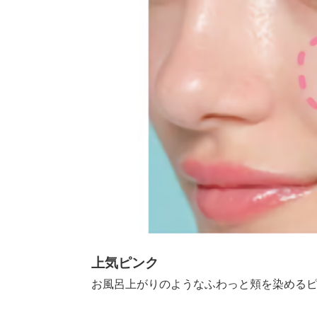
上気ピンク
お風呂上がりのようなふわっと頬を染める