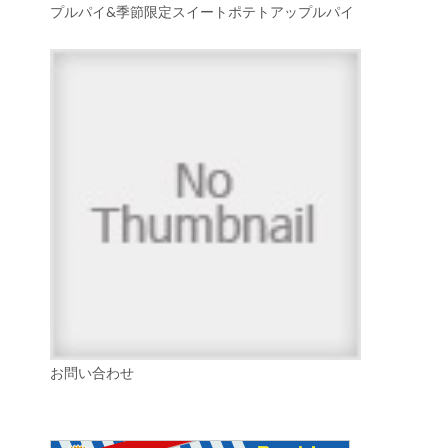
プルパイ&季節限定スイートポテトアップルパイ
お問い合わせ