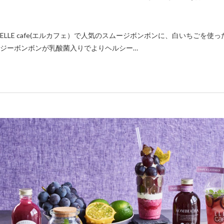
ELLE cafe(エルカフェ）で人気のスムージボンボンに、白いちごを使っ
ジーボンボンが乳酸菌入りでよりヘルシー…