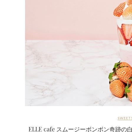
SWEET
ELLE cafe スムージーボンボン奇跡