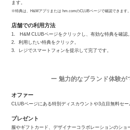
ます。
※特典は、H&Mアプリまたは hm.comのCLUBページで確認できます
店舗での利用方法
1. H&M CLUBページをクリックし、有効な特典を確認
2. 利用したい特典をクリック。
3. レジでスマートフォンを提示して完了です。
ー 魅力的なブランド体験が
オファー
CLUBページにある特別ディスカウントや3点目無料セ
プレゼント
服やギフトカード、デザイナーコラボレーションのショ