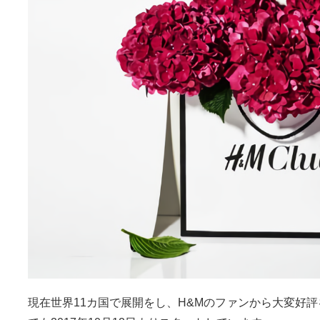
現在世界11カ国で展開をし、H&Mのファンから大変好評を