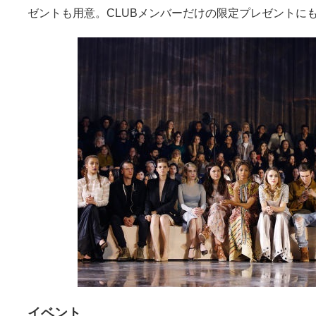
ゼントも用意。CLUBメンバーだけの限定プレゼントに
イベント