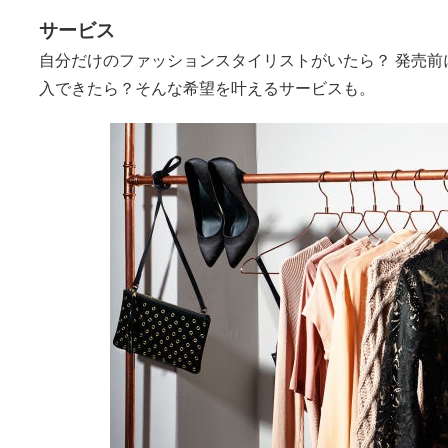
サービス
自分だけのファッションスタイリストがいたら？ 発売前
入できたら？そんな希望を叶えるサービスも。