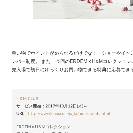
買い物でポイントがめられるだけでなく、ショーやイベ
ンバー制度。 また、今回のERDEM x H&Mコレクシ
先入場で初日にゆっくりお買い物できる特典に応募でき
H
&
M CLUB
サービス開始：2017年10月12日(木)～
URL：
http://www2.hm.com/ja_jp/hmclub/info.html
ERDEM x H&Mコレクション