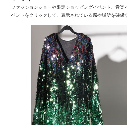
ファッションショーや限定ショッピングイベント、音楽
ベントをクリックして、表示されている席や場所を確保