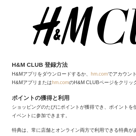
H&M CLUB 登録方法
H&Mアプリをダウンロードするか、
hm.com
でアカウン
H&Mアプリまたは
hm.com
のH&M CLUBページをクリッ
ポイントの獲得と利用
ショッピングのたびにポイントが獲得でき、ポイントを
イベントに参加できます。
特典は、
常に店舗とオンライン両方で利用できる特典が