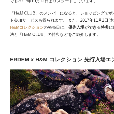
でも2017年10月12日よりスタートしています。
「H&M CLUB」のメンバーになると、ショッピングで
ト参加サービスも得られます。 また、2017年11月2日(
H&Mコレクション
の発売日に、
優先入場ができる特典
に
法と「H&M CLUB」の特典などをご紹介します。
ERDEM x H&M コレクション 先行入場