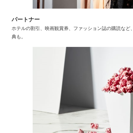
パートナー
ホテルの割引、映画観賞券、ファッション誌の購読など
典も。