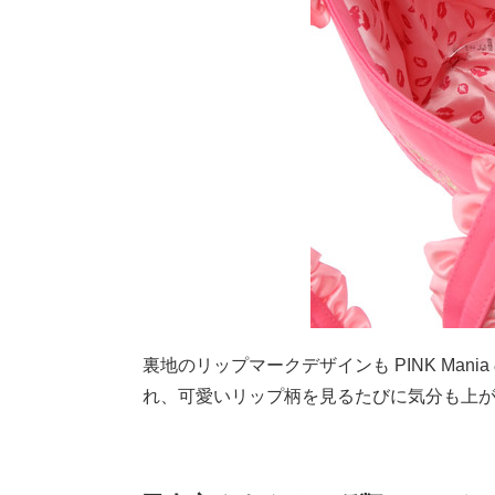
裏地のリップマークデザインも PINK Man
れ、可愛いリップ柄を見るたびに気分も上