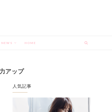
NEWS
HOME
女子力アップ
人気記事