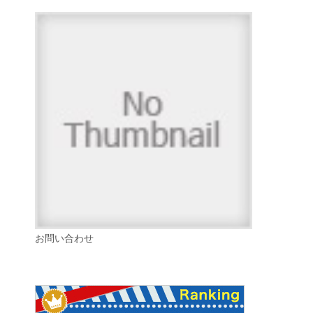
お問い合わせ