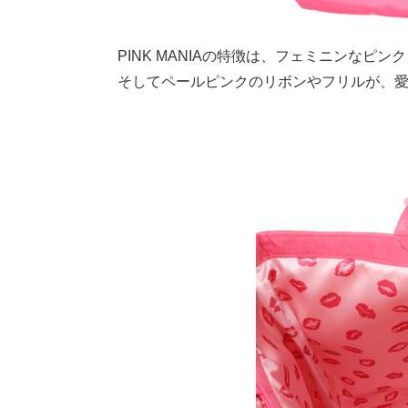
PINK MANIAの特徴は、フェミニンな
そしてペールピンクのリボンやフリルが、