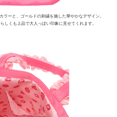
ピンクカラーと、ゴールドの刺繍を施した華やかなデザイン。
愛らしくも上品で大人っぽい印象に見せてくれます。