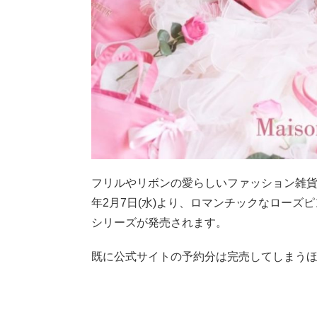
フリルやリボンの愛らしいファッション雑貨が人気のM
年2月7日(水)より、ロマンチックなローズピンク
シリーズが発売されます。
既に公式サイトの予約分は完売してしまうほど