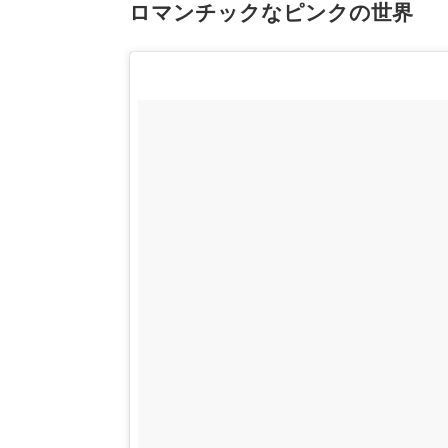
ロマンチックなピンクの世界