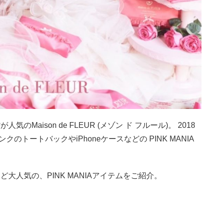
aison de FLEUR (メゾン ド フルール)。 2018
のトートバックやiPhoneケースなどの PINK MANIA
大人気の、PINK MANIAアイテムをご紹介。