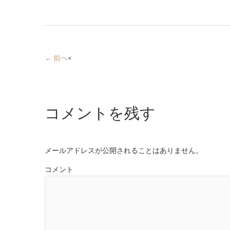
← 前へ
<
コメントを残す
メールアドレスが公開されることはありません。
コメント