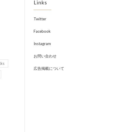
Links
Twitter
Facebook
Instagram
お問い合わせ
cks
広告掲載について