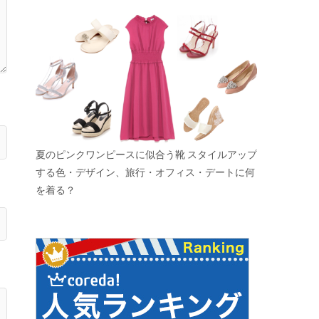
夏のピンクワンピースに似合う靴 スタイルアップ
する色・デザイン、旅行・オフィス・デートに何
を着る？