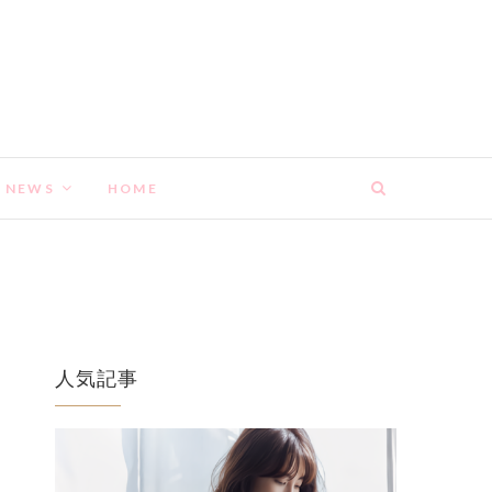
NEWS
HOME
人気記事