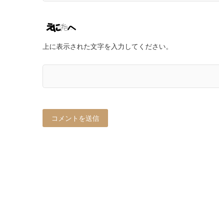
上に表示された文字を入力してください。