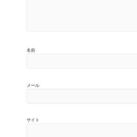
名前
メール
サイト