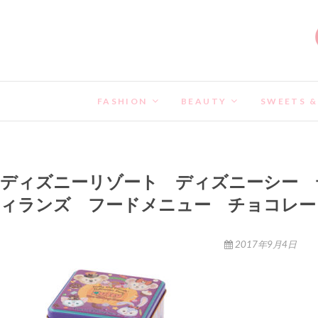
FASHION
BEAUTY
SWEETS &
ディズニーリゾート ディズニーシー 
ィランズ フードメニュー チョコレー
2017年9月4日