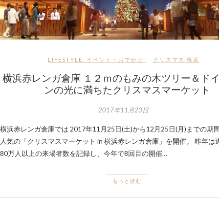
LIFESTYLE
,
イベント・おでかけ
クリスマス
横浜
横浜赤レンガ倉庫 １２ｍのもみの木ツリー＆ドイ
ンの光に満ちたクリスマスマーケット
2017年11月23日
横浜赤レンガ倉庫では 2017年11月25日(土)から12月25日(月)までの
人気の「クリスマスマーケット in 横浜赤レンガ倉庫」を開催。 昨年は
80万人以上の来場者数を記録し、今年で8回目の開催…
もっと読む