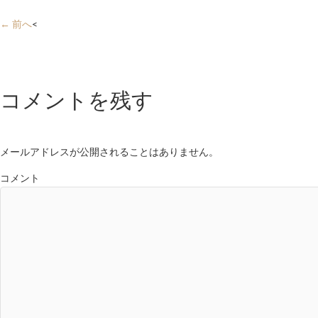
← 前へ
<
コメントを残す
メールアドレスが公開されることはありません。
コメント