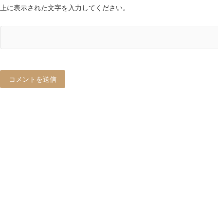
上に表示された文字を入力してください。