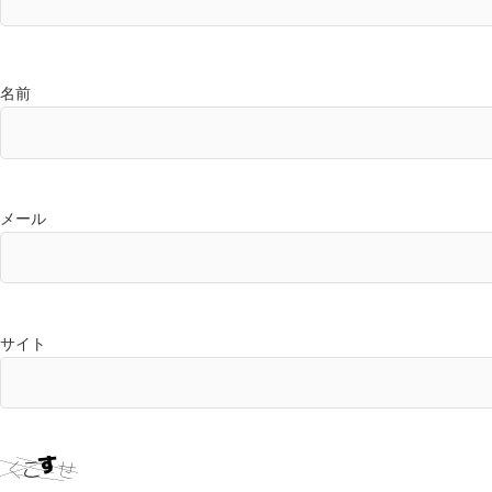
名前
メール
サイト