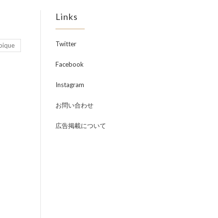
Links
Twitter
pique
Facebook
Instagram
お問い合わせ
広告掲載について