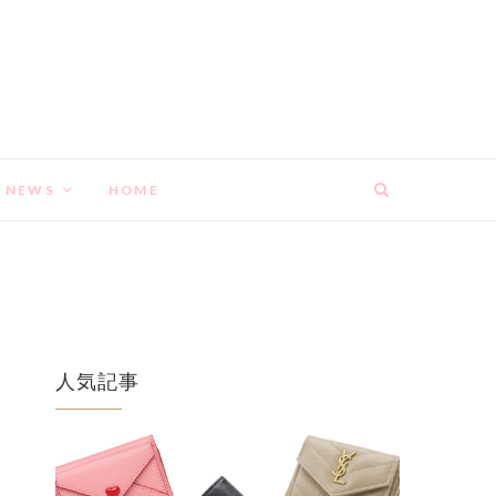
NEWS
HOME
人気記事