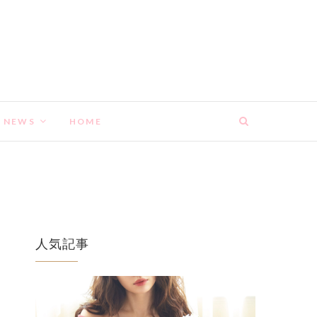
NEWS
HOME
人気記事