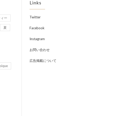
Links
Twitter
ティー
夏
Facebook
Instagram
お問い合わせ
広告掲載について
pique