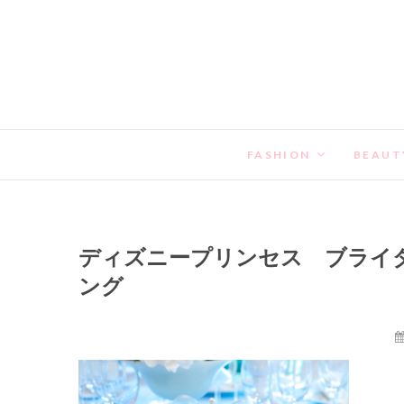
FASHION
BEAUT
ディズニープリンセス ブライ
ング