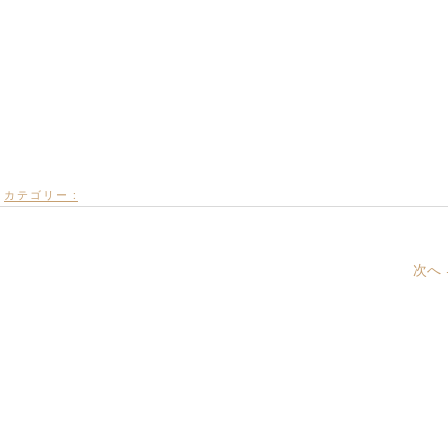
カテゴリー :
次へ 