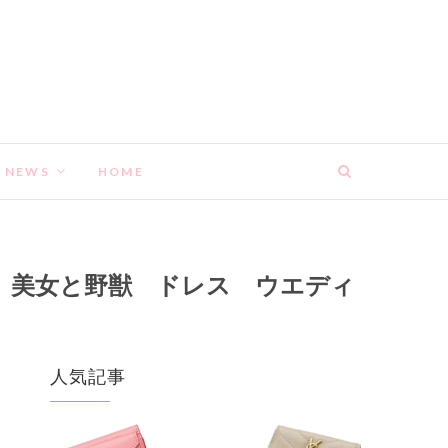
NEWS
HOME
 美女と野獣 ドレス ウエディ
人気記事