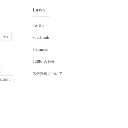
Links
Twitter
bucks
Facebook
Instagram
お問い合わせ
広告掲載について
lstuart