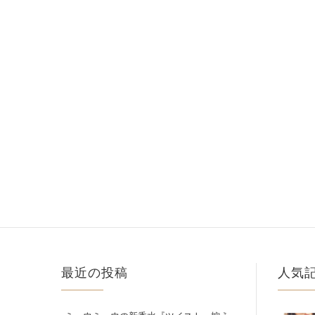
最近の投稿
人気