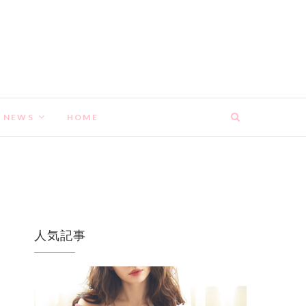
NEWS
HOME
人気記事