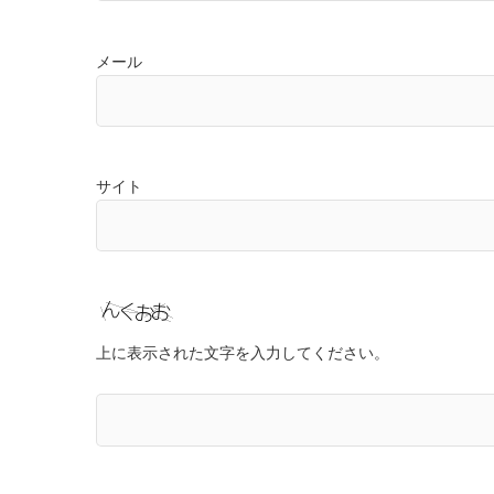
メール
サイト
上に表示された文字を入力してください。