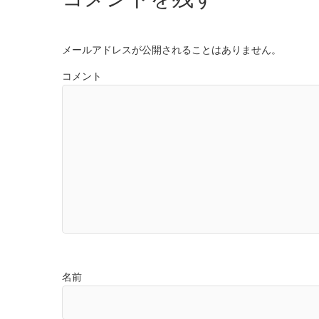
メールアドレスが公開されることはありません。
コメント
名前