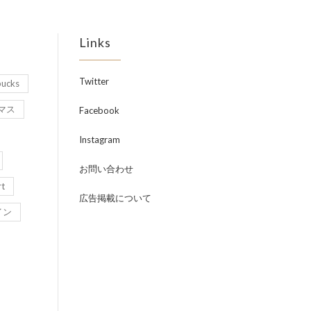
Links
Twitter
bucks
マス
Facebook
Instagram
お問い合わせ
rt
広告掲載について
イン