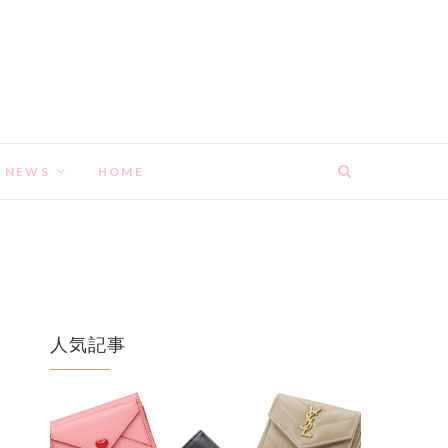
NEWS
HOME
人気記事