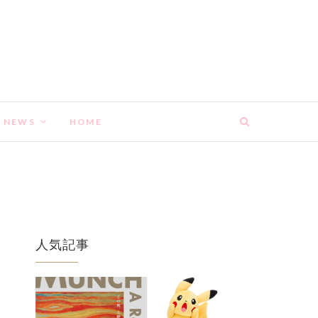
NEWS
HOME
人気記事