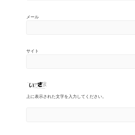
メール
サイト
上に表示された文字を入力してください。