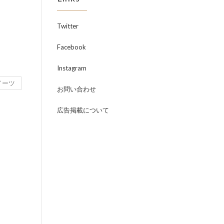
Twitter
Facebook
Instagram
イーツ
お問い合わせ
広告掲載について