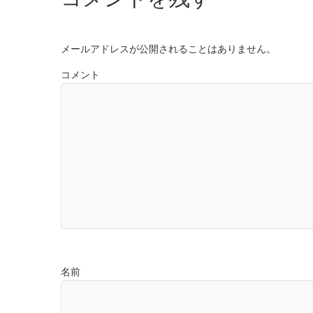
メールアドレスが公開されることはありません。
コメント
名前