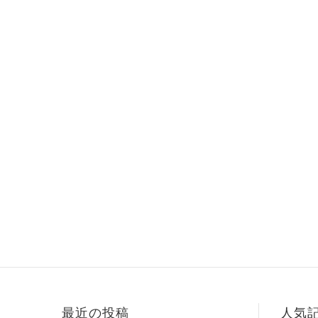
最近の投稿
人気