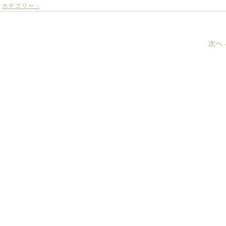
カテゴリー :
次へ 