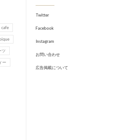
Twitter
cafe
Facebook
pique
Instagram
ーツ
お問い合わせ
ィー
広告掲載について