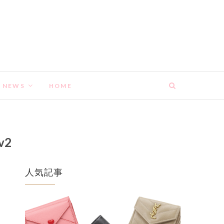
NEWS
HOME
v2
人気記事