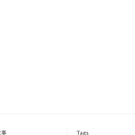
記事
Tags