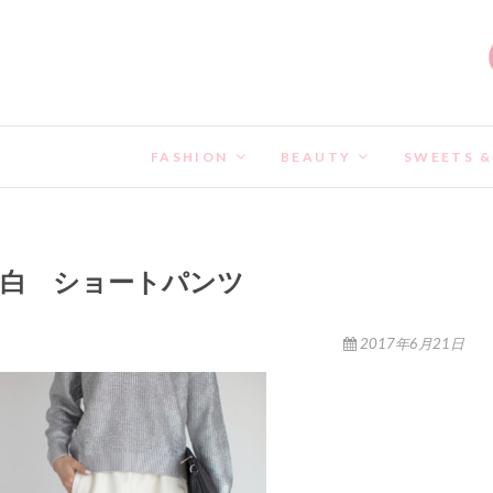
FASHION
BEAUTY
SWEETS &
白 ショートパンツ
2017年6月21日