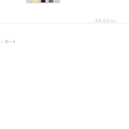
カテゴリー :
← 前へ
<