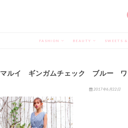
FASHION
BEAUTY
SWEETS &
マルイ ギンガムチェック ブルー ワ
2017年6月22日