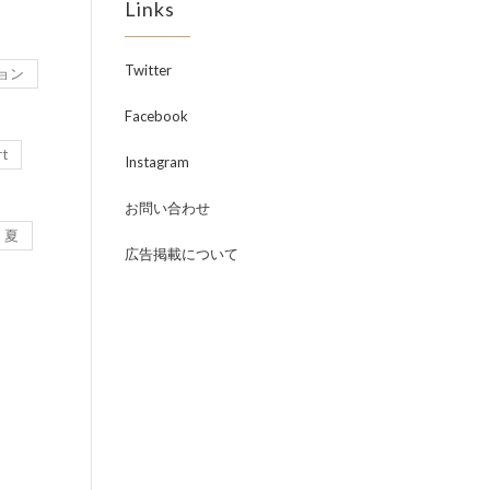
Links
Twitter
ョン
Facebook
rt
Instagram
お問い合わせ
夏
広告掲載について