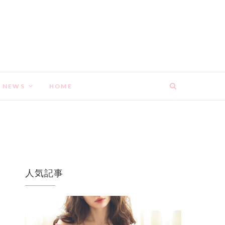
NEWS
HOME
人気記事